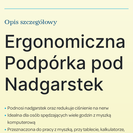
Opis szczegółowy
Ergonomiczna
Podpórka pod
Nadgarstek
Podnosi nadgarstek oraz redukuje ciśnienie na nerw
Idealna dla osób spędzających wiele godzin z myszką
komputerową
Przeznaczona do pracy z myszką, przy tablecie, kalkulatorze,